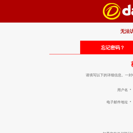
无法
忘记密码？
请填写以下的详细信息。一封
用户名
*
电子邮件地址
*